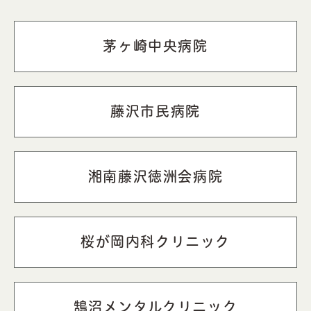
茅ヶ崎中央病院
藤沢市民病院
湘南藤沢徳洲会病院
桜が岡内科クリニック
鵠沼メンタルクリニック