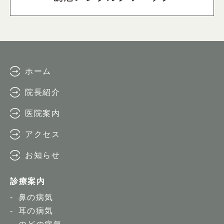
ホーム
院長紹介
医院案内
アクセス
お知らせ
診療案内
鼻の病気
耳の病気