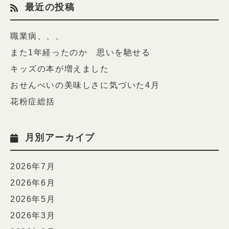
最近の投稿
職業病、、、
また1年経ったのか 思いを馳せる
キッズの本が増えました
おせんべいの美味しさに気づいた4月
花粉症総括
月別アーカイブ
2026年7月
2026年6月
2026年5月
2026年3月