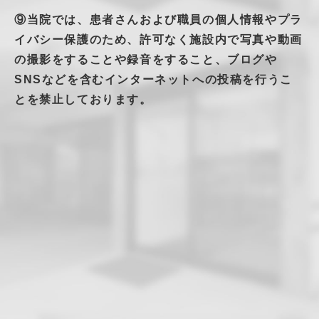
⑨当院では、患者さんおよび職員の個人情報やプラ
イバシー保護のため、許可なく施設内で写真や動画
の撮影をすることや録音をすること、ブログや
SNSなどを含むインターネットへの投稿を行うこ
とを禁止しております。