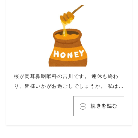
桜が岡耳鼻咽喉科の吉川です。 連休も終わ
り、皆様いかがお過ごしでしょうか。 私は…
続きを読む