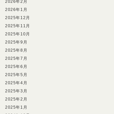
2026年2月
2026年1月
2025年12月
2025年11月
2025年10月
2025年9月
2025年8月
2025年7月
2025年6月
2025年5月
2025年4月
2025年3月
2025年2月
2025年1月