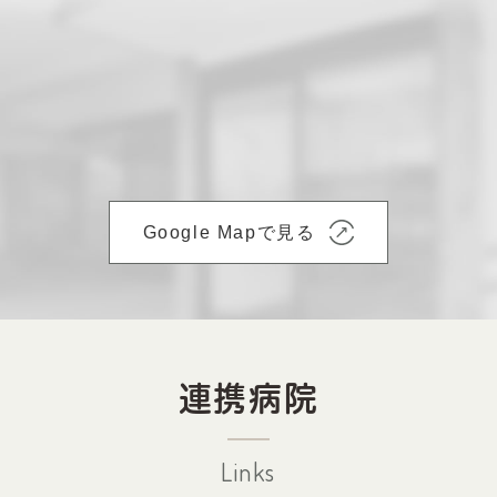
Google Mapで見る
連携病院
Links