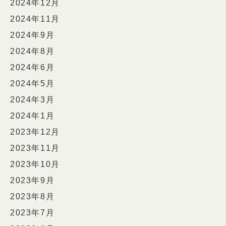
2024年12月
2024年11月
2024年9月
2024年8月
2024年6月
2024年5月
2024年3月
2024年1月
2023年12月
2023年11月
2023年10月
2023年9月
2023年8月
2023年7月