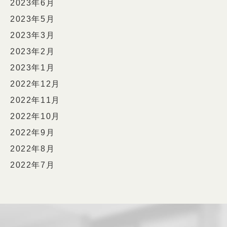
2023年6月
2023年5月
2023年3月
2023年2月
2023年1月
2022年12月
2022年11月
2022年10月
2022年9月
2022年8月
2022年7月