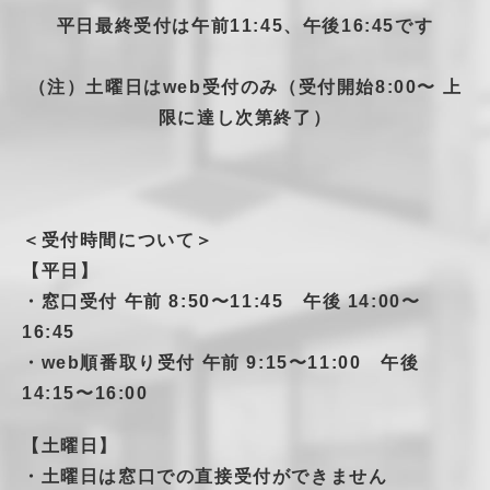
平日最終受付は午前11:45、午後16:45です
（注）土曜日はweb受付のみ（受付開始8:00〜 上
限に達し次第終了）
＜受付時間について＞
【平日】
・窓口受付 午前 8:50〜11:45 午後 14:00〜
16:45
・web順番取り受付 午前 9:15〜11:00 午後
14:15〜16:00
【土曜日】
・土曜日は窓口での直接受付ができません