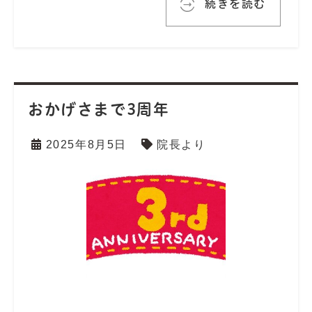
続きを読む
おかげさまで3周年
2025年8月5日
院長より