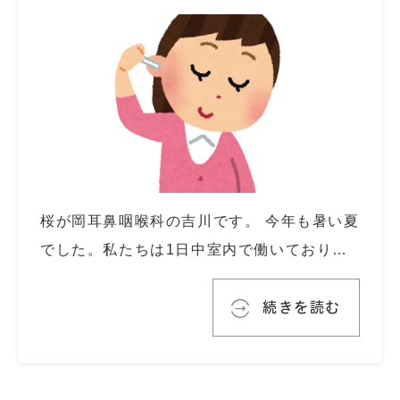
桜が岡耳鼻咽喉科の吉川です。 今年も暑い夏
でした。私たちは1日中室内で働いており…
続きを読む