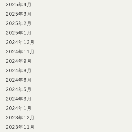
2025年4月
2025年3月
2025年2月
2025年1月
2024年12月
2024年11月
2024年9月
2024年8月
2024年6月
2024年5月
2024年3月
2024年1月
2023年12月
2023年11月