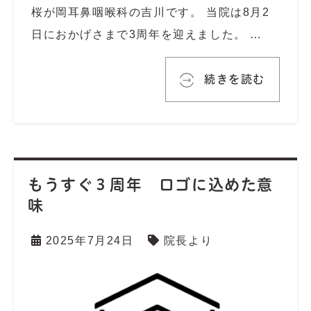
桜が岡耳鼻咽喉科の吉川です。 当院は8月2
日におかげさまで3周年を迎えました。 …
続きを読む
もうすぐ３周年 ロゴに込めた意
味
2025年7月24日
院長より