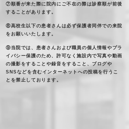
⑦順番が来た際に院内にご不在の際は診察順が前後
することがあります。
⑧高校生以下の患者さんは必ず保護者同伴での来院
をお願いいたします。
⑨当院では、患者さんおよび職員の個人情報やプラ
イバシー保護のため、許可なく施設内で写真や動画
の撮影をすることや録音をすること、ブログや
SNSなどを含むインターネットへの投稿を行うこ
とを禁止しております。