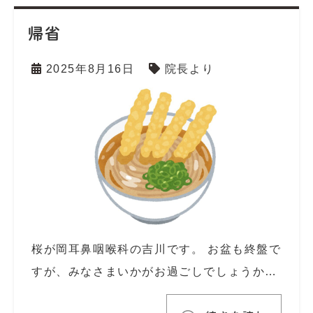
帰省
2025年8月16日
院長より
桜が岡耳鼻咽喉科の吉川です。 お盆も終盤で
すが、みなさまいかがお過ごしでしょうか…