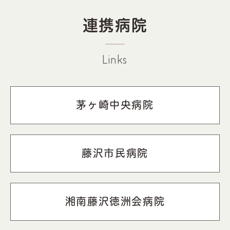
連携病院
Links
茅ヶ崎中央病院
藤沢市民病院
湘南藤沢徳洲会病院