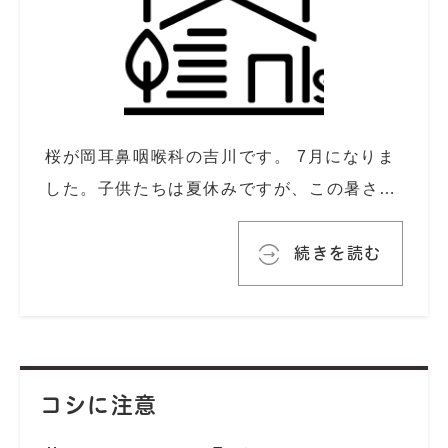
桜が岡耳鼻咽喉科の吉川です。 7月になりま
した。子供たちは夏休みですが、この暑さ…
続きを読む
コシに注意