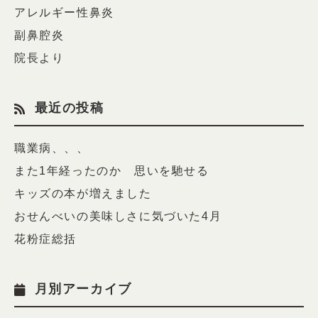
アレルギー性鼻炎
副鼻腔炎
院長より
最近の投稿
職業病、、、
また1年経ったのか 思いを馳せる
キッズの本が増えました
おせんべいの美味しさに気づいた4月
花粉症総括
月別アーカイブ