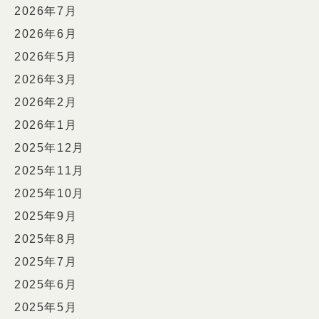
2026年7月
2026年6月
2026年5月
2026年3月
2026年2月
2026年1月
2025年12月
2025年11月
2025年10月
2025年9月
2025年8月
2025年7月
2025年6月
2025年5月