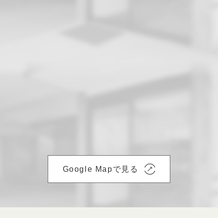
Google Mapで見る