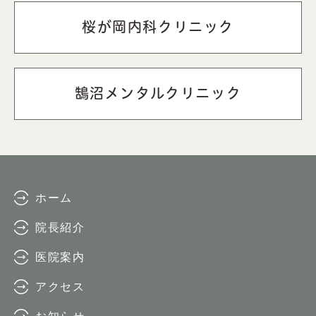
桜が岡内科クリニック
鵠沼メンタルクリニック
ホーム
院長紹介
医院案内
アクセス