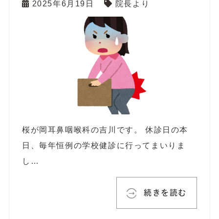
2025年6月19日
院長より
桜が岡耳鼻咽喉科の吉川です。 休診日の本
日、毎年恒例の学校健診に行ってまいりま
し…
続きを読む