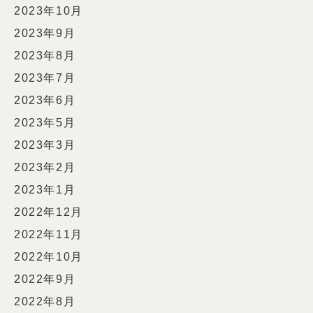
2023年10月
2023年9月
2023年8月
2023年7月
2023年6月
2023年5月
2023年3月
2023年2月
2023年1月
2022年12月
2022年11月
2022年10月
2022年9月
2022年8月