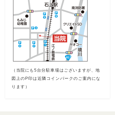
（当院にも5台分駐車場はございますが、地
図上のP印は近隣コインパークのご案内にな
ります）