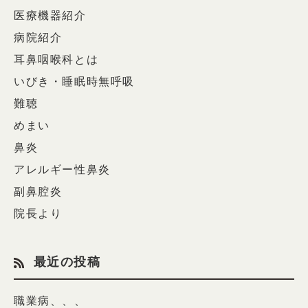
医療機器紹介
病院紹介
耳鼻咽喉科とは
いびき・睡眠時無呼吸
難聴
めまい
鼻炎
アレルギー性鼻炎
副鼻腔炎
院長より
最近の投稿
職業病、、、