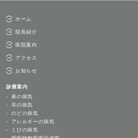
ホーム
院長紹介
医院案内
アクセス
お知らせ
診療案内
鼻の病気
耳の病気
のどの病気
アレルギーの病気
くびの病気