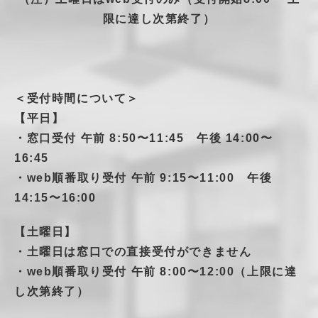
限に達し次第終了）
＜受付時間について＞
【平日】
・窓口受付 午前 8:50〜11:45 午後 14:00〜
16:45
・web順番取り受付 午前 9:15〜11:00 午後
14:15〜16:00
【土曜日】
・土曜日は窓口での直接受付ができません
・web順番取り受付 午前 8:00〜12:00（上限に達
し次第終了）