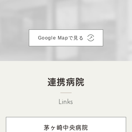
Google Mapで見る
連携病院
Links
茅ヶ崎中央病院