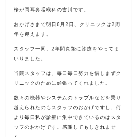
桜が岡耳鼻咽喉科の吉川です。
おかげさまで明日8月2日、クリニックは2周
年を迎えます。
スタッフ一同、2年間真摯に診療をやってま
いりました。
当院スタッフは、毎日毎日努力を惜しまずク
リニックのために頑張ってくれました。
数々の機器やシステムのトラブルなどを乗り
越えられたのもスタッフのおかげですし、何
より毎日私が診療に集中できているのはスタ
ッフのおかげです。感謝してもしきれませ
ん。