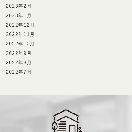
2023年2月
2023年1月
2022年12月
2022年11月
2022年10月
2022年9月
2022年8月
2022年7月