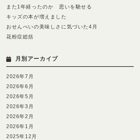
また1年経ったのか 思いを馳せる
キッズの本が増えました
おせんべいの美味しさに気づいた4月
花粉症総括
月別アーカイブ
2026年7月
2026年6月
2026年5月
2026年3月
2026年2月
2026年1月
2025年12月