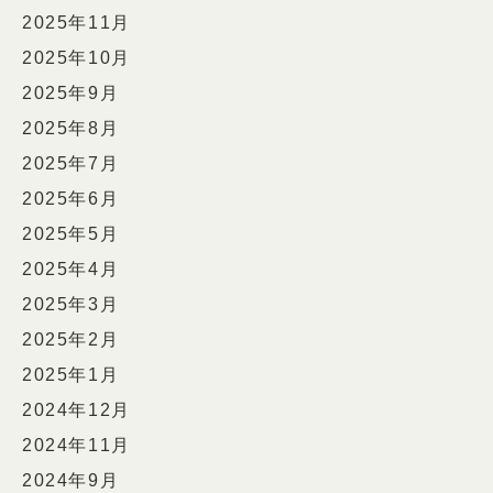
2025年11月
2025年10月
2025年9月
2025年8月
2025年7月
2025年6月
2025年5月
2025年4月
2025年3月
2025年2月
2025年1月
2024年12月
2024年11月
2024年9月