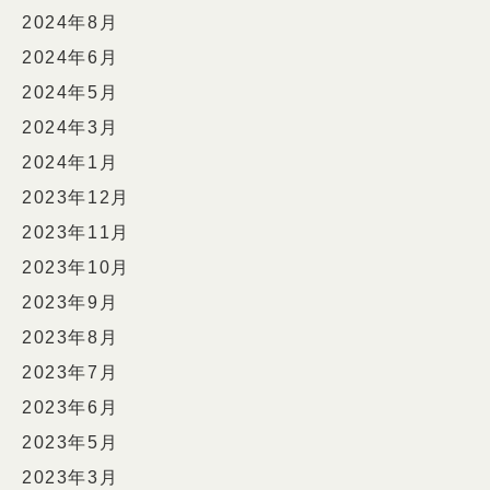
2024年8月
2024年6月
2024年5月
2024年3月
2024年1月
2023年12月
2023年11月
2023年10月
2023年9月
2023年8月
2023年7月
2023年6月
2023年5月
2023年3月