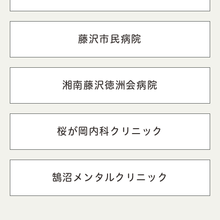
藤沢市民病院
湘南藤沢徳洲会病院
桜が岡内科クリニック
鵠沼メンタルクリニック