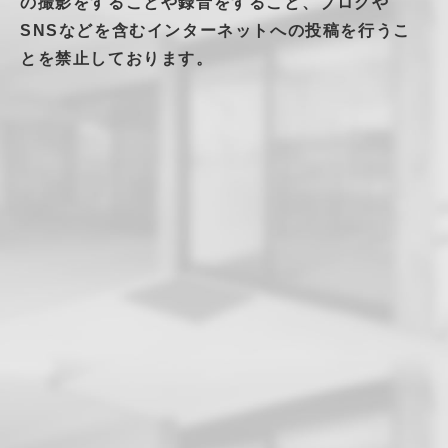
の撮影をすることや録音をすること、ブログや
SNSなどを含むインターネットへの投稿を行うこ
とを禁止しております。