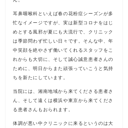
耳鼻咽喉科といえば春の花粉症シーズンが多
忙なイメージですが、実は新型コロナをはじ
めとする風邪が夏にも大流行で、クリニック
は季節問わず忙しい日々です。そんな中、年
中笑顔を絶やさず働いてくれるスタッフをこ
れからも大切に、そして誠心誠意患者さんの
ために、明日からまた頑張っていこうと気持
ちを新たにしています。
当院には、湘南地域から来てくださる患者さ
ん、そして遠くは横浜や東京から来てくださ
る患者さんもおられます。
体調が悪い中クリニックに来るというのは大